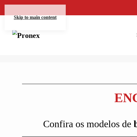
Skip to main content
EN
Confira os modelos de