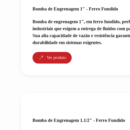
Bomba de Engrenagem 1" - Ferro Fundido
Bomba de engrenagem 1", em ferro fundido, perfe
industriais que exigem a entrega de fluidos com p
Sua alta capacidade de vazão e resistência garante
durabilidade em sistemas exigentes.
Ver produto
Bomba de Engrenagem 1.1/2" - Ferro Fundido