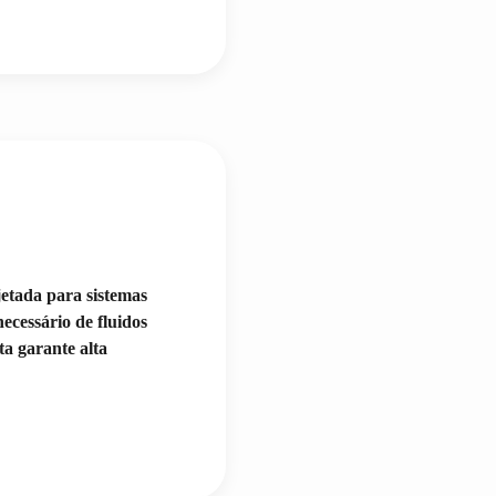
etada para sistemas
ecessário de fluidos
ta garante alta