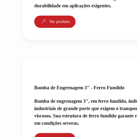
durabilidade em aplicações exigentes.
Ver produto
Bomba de Engrenagem 3" - Ferro Fundido
Bomba de engrenagem 3", em ferro fundido, indi
industriais de grande porte que exigem o transport
viscosos. Sua estrutura de ferro fundido garante 
em condições severas.