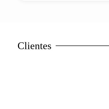
Clientes