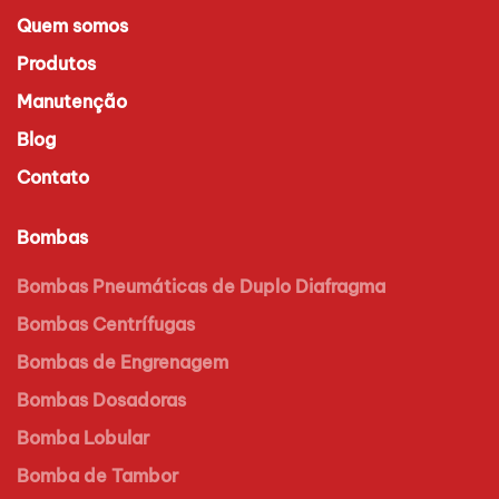
Quem somos
Produtos
Manutenção
Blog
Contato
Bombas
Bombas Pneumáticas de Duplo Diafragma
Bombas Centrífugas
Bombas de Engrenagem
Bombas Dosadoras
Bomba Lobular
Bomba de Tambor