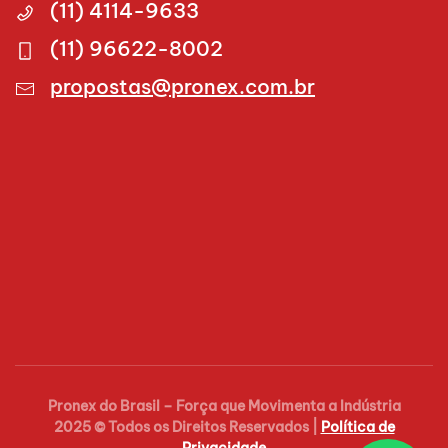
(11) 4114-9633
(11) 96622-8002
propostas@pronex.com.br
Pronex do Brasil – Força que Movimenta a Indústria
2025 © Todos os Direitos Reservados |
Política de
Privacidade