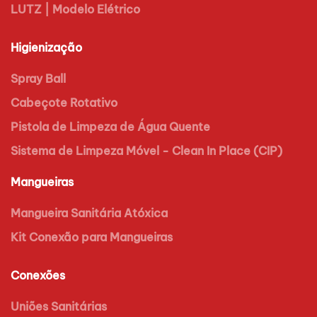
LUTZ | Modelo Elétrico
Higienização
Spray Ball
Cabeçote Rotativo
Pistola de Limpeza de Água Quente
Sistema de Limpeza Móvel - Clean In Place (CIP)
Mangueiras
Mangueira Sanitária Atóxica
Kit Conexão para Mangueiras
Conexões
Uniões Sanitárias