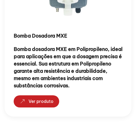
Bomba Dosadora MXE
Bomba dosadora MXE em Polipropileno, ideal
para aplicações em que a dosagem precisa é
essencial. Sua estrutura em Polipropileno
garante alta resistência e durabilidade,
mesmo em ambientes industriais com
substâncias corrosivas.
Ver produto