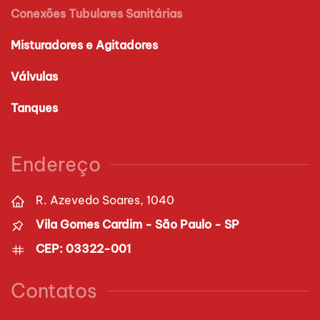
Conexões Tubulares Sanitárias
Misturadores e Agitadores
Válvulas
Tanques
Endereço
R. Azevedo Soares, 1040
Vila Gomes Cardim - São Paulo - SP
CEP: 03322-001
Contatos