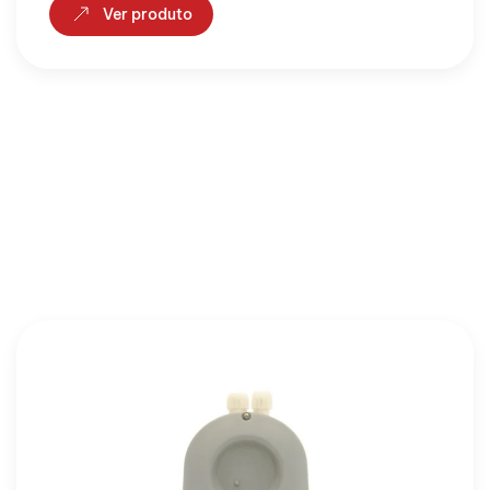
Ver produto