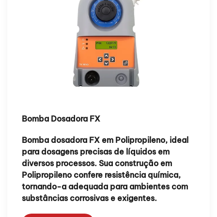
Bomba Dosadora FX
Bomba dosadora FX em Polipropileno, ideal
para dosagens precisas de líquidos em
diversos processos. Sua construção em
Polipropileno confere resistência química,
tornando-a adequada para ambientes com
substâncias corrosivas e exigentes.