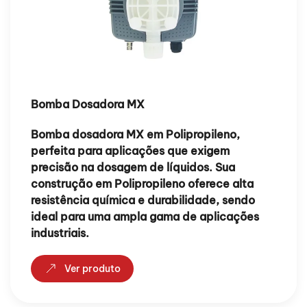
Bomba Dosadora MX
Bomba dosadora MX em Polipropileno,
perfeita para aplicações que exigem
precisão na dosagem de líquidos. Sua
construção em Polipropileno oferece alta
resistência química e durabilidade, sendo
ideal para uma ampla gama de aplicações
industriais.
Ver produto