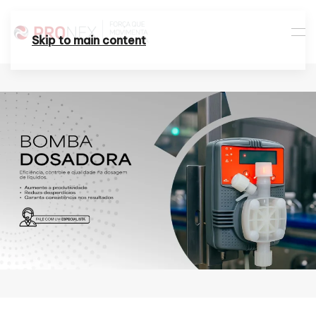
Skip to main content