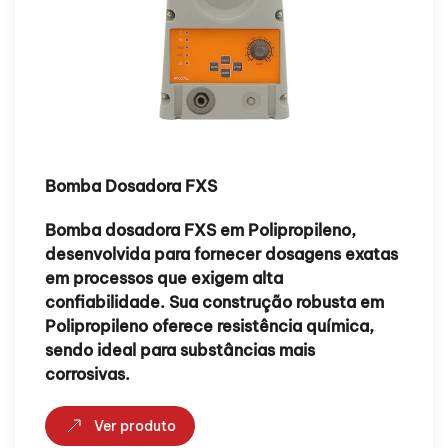
Bomba Dosadora FXS
Bomba dosadora FXS em Polipropileno,
desenvolvida para fornecer dosagens exatas
em processos que exigem alta
confiabilidade. Sua construção robusta em
Polipropileno oferece resistência química,
sendo ideal para substâncias mais
corrosivas.
Ver produto