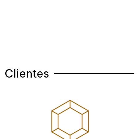
Clientes