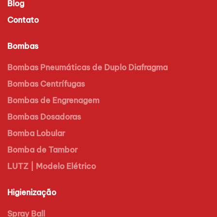
Blog
Contato
Bombas
Bombas Pneumáticas de Duplo Diafragma
Bombas Centrífugas
Bombas de Engrenagem
Bombas Dosadoras
Bomba Lobular
Bomba de Tambor
LUTZ | Modelo Elétrico
Higienização
Spray Ball