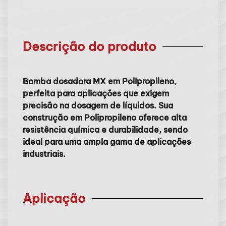
Descrição do produto
Bomba dosadora MX em Polipropileno,
perfeita para aplicações que exigem
precisão na dosagem de líquidos. Sua
construção em Polipropileno oferece alta
resistência química e durabilidade, sendo
ideal para uma ampla gama de aplicações
industriais.
Aplicação