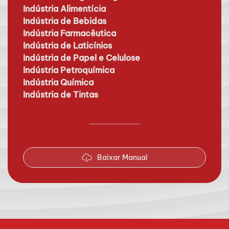
Indústria Alimentícia
Indústria de Bebidas
Indústria Farmacêutica
Indústria de Laticínios
Indústria de Papel e Celulose
Indústria Petroquímica
Indústria Química
Indústria de Tintas
Baixar Manual