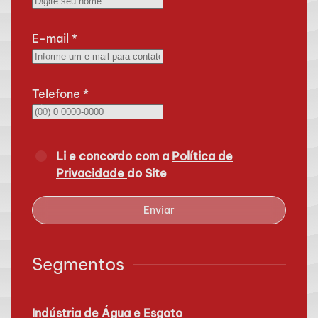
E-mail
*
Telefone
*
Li e concordo com a
Política de
Privacidade
do Site
Enviar
Segmentos
Indústria de Água e Esgoto