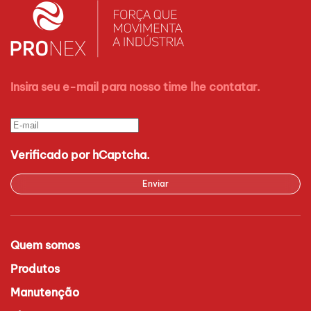
Insira seu e-mail para nosso time lhe contatar.
Verificado por hCaptcha.
Enviar
Quem somos
Produtos
Manutenção