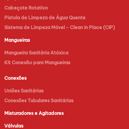
Cabeçote Rotativo
Pistola de Limpeza de Água Quente
Sistema de Limpeza Móvel - Clean In Place (CIP)
Mangueiras
Mangueira Sanitária Atóxica
Kit Conexão para Mangueiras
Conexões
Uniões Sanitárias
Conexões Tubulares Sanitárias
Misturadores e Agitadores
Válvulas