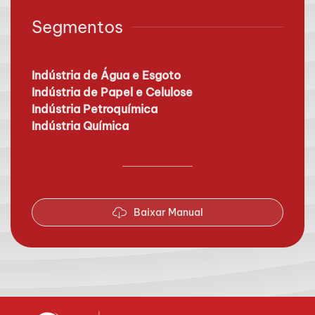
Segmentos
Indústria de Água e Esgoto
Indústria de Papel e Celulose
Indústria Petroquímica
Indústria Química
Baixar Manual