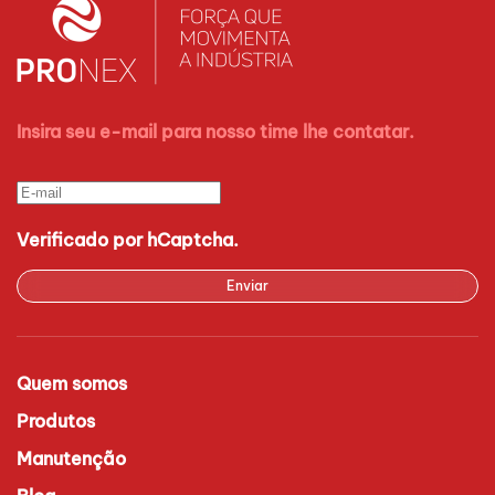
Insira seu e-mail para nosso time lhe contatar.
Verificado por hCaptcha.
Enviar
Quem somos
Produtos
Manutenção