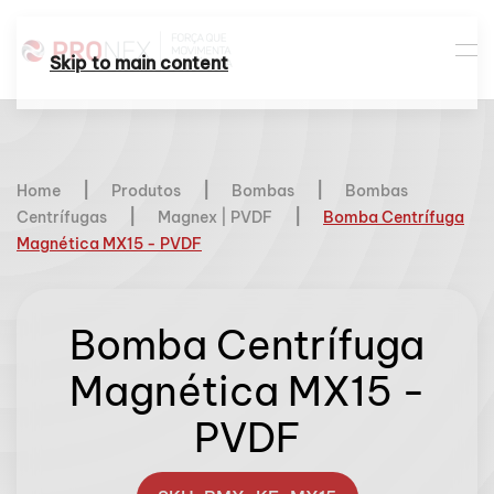
Skip to main content
Home
Produtos
Bombas
Bombas
Centrífugas
Magnex | PVDF
Bomba Centrífuga
Magnética MX15 - PVDF
Bomba Centrífuga
Magnética MX15 -
PVDF