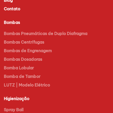
Blog
Contato
Bombas
Bombas Pneumáticas de Duplo Diafragma
Bombas Centrífugas
Bombas de Engrenagem
Bombas Dosadoras
Bomba Lobular
Bomba de Tambor
LUTZ | Modelo Elétrico
Higienização
Spray Ball