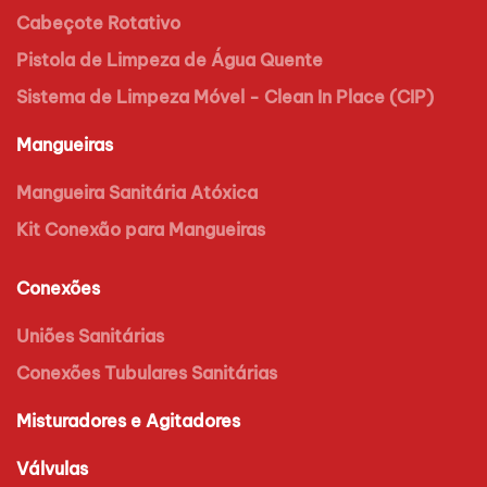
Cabeçote Rotativo
Pistola de Limpeza de Água Quente
Sistema de Limpeza Móvel - Clean In Place (CIP)
Mangueiras
Mangueira Sanitária Atóxica
Kit Conexão para Mangueiras
Conexões
Uniões Sanitárias
Conexões Tubulares Sanitárias
Misturadores e Agitadores
Válvulas