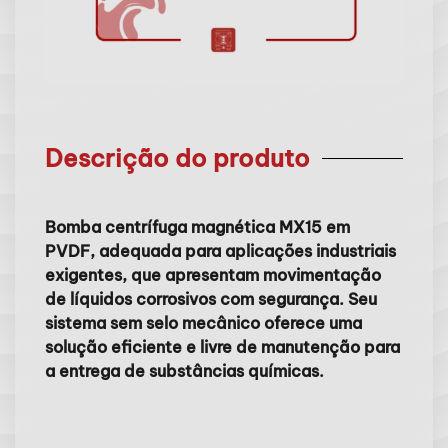
Descrição do produto
Bomba centrífuga magnética MX15 em
PVDF, adequada para aplicações industriais
exigentes, que apresentam movimentação
de líquidos corrosivos com segurança. Seu
sistema sem selo mecânico oferece uma
solução eficiente e livre de manutenção para
a entrega de substâncias químicas.