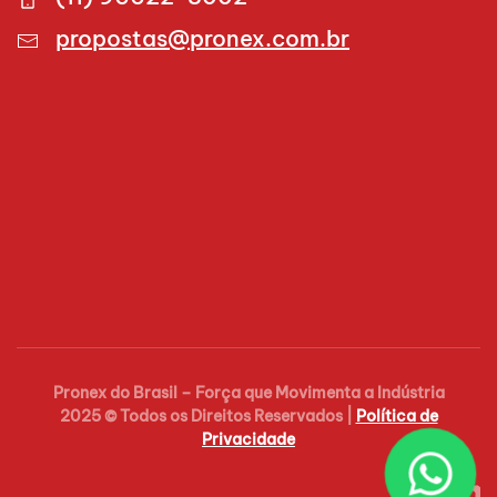
propostas@pronex.com.br
Pronex do Brasil – Força que Movimenta a Indústria
2025 © Todos os Direitos Reservados |
Política de
Privacidade