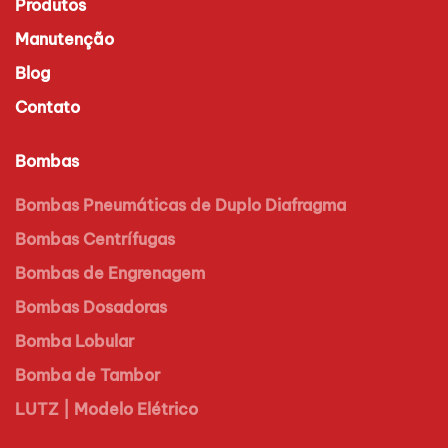
Produtos
Manutenção
Blog
Contato
Bombas
Bombas Pneumáticas de Duplo Diafragma
Bombas Centrífugas
Bombas de Engrenagem
Bombas Dosadoras
Bomba Lobular
Bomba de Tambor
LUTZ | Modelo Elétrico