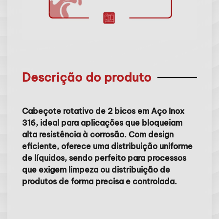
Descrição do produto
Cabeçote rotativo de 2 bicos em Aço Inox
316, ideal para aplicações que bloqueiam
alta resistência à corrosão. Com design
eficiente, oferece uma distribuição uniforme
de líquidos, sendo perfeito para processos
que exigem limpeza ou distribuição de
produtos de forma precisa e controlada.