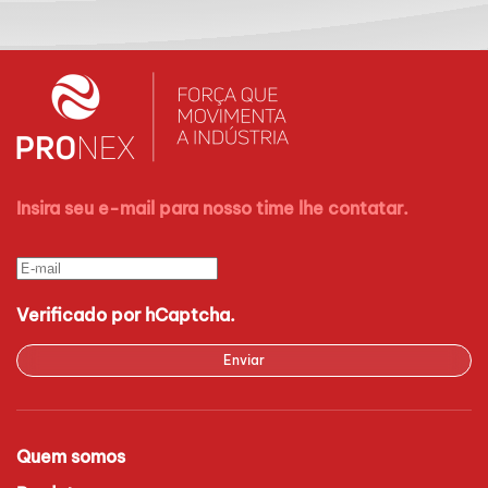
Insira seu e-mail para nosso time lhe contatar.
Verificado por hCaptcha.
Enviar
Quem somos