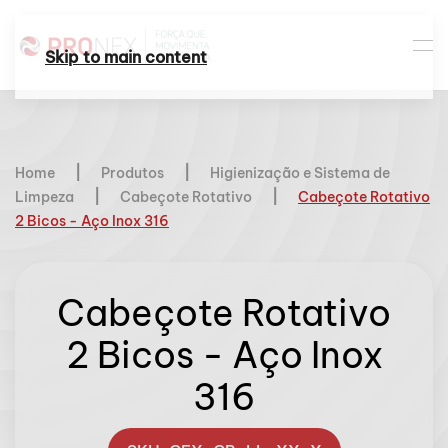
Skip to main content
Home
Produtos
Higienização e Sistema de
Limpeza
Cabeçote Rotativo
Cabeçote Rotativo
2 Bicos - Aço Inox 316
Cabeçote Rotativo
2 Bicos - Aço Inox
316