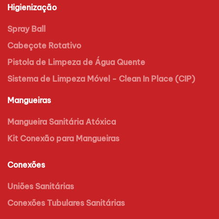
Higienização
Spray Ball
Cabeçote Rotativo
Pistola de Limpeza de Água Quente
Sistema de Limpeza Móvel - Clean In Place (CIP)
Mangueiras
Mangueira Sanitária Atóxica
Kit Conexão para Mangueiras
Conexões
Uniões Sanitárias
Conexões Tubulares Sanitárias