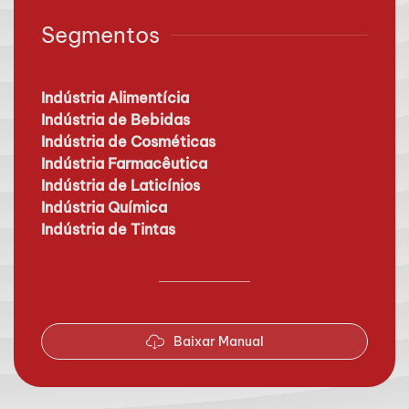
Segmentos
Indústria Alimentícia
Indústria de Bebidas
Indústria de Cosméticas
Indústria Farmacêutica
Indústria de Laticínios
Indústria Química
Indústria de Tintas
Baixar Manual