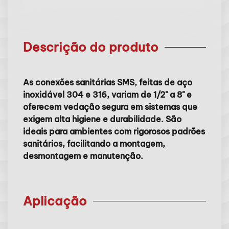
Descrição do produto
As conexões sanitárias SMS, feitas de aço
inoxidável 304 e 316, variam de 1/2" a 8" e
oferecem vedação segura em sistemas que
exigem alta higiene e durabilidade. São
ideais para ambientes com rigorosos padrões
sanitários, facilitando a montagem,
desmontagem e manutenção.
Aplicação