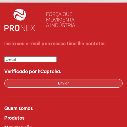
Insira seu e-mail para nosso time lhe contatar.
Verificado por hCaptcha.
Enviar
Quem somos
Produtos