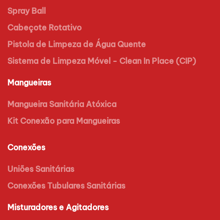
Spray Ball
Cabeçote Rotativo
Pistola de Limpeza de Água Quente
Sistema de Limpeza Móvel - Clean In Place (CIP)
Mangueiras
Mangueira Sanitária Atóxica
Kit Conexão para Mangueiras
Conexões
Uniões Sanitárias
Conexões Tubulares Sanitárias
Misturadores e Agitadores