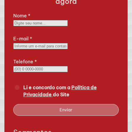
agora
Nome
*
E-mail
*
Telefone
*
Li e concordo com a
Política de
Privacidade
do Site
Enviar