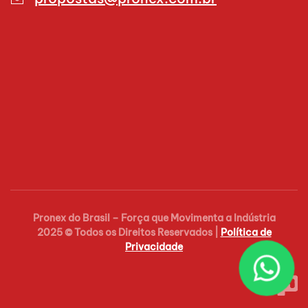
Pronex do Brasil – Força que Movimenta a Indústria
2025 © Todos os Direitos Reservados |
Política de
Privacidade