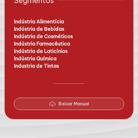
Segmentos
Indústria Alimentícia
Indústria de Bebidas
Indústria de Cosméticos
Indústria Farmacêutica
Indústria de Laticínios
Indústria Química
Industria de Tintas
Baixar Manual