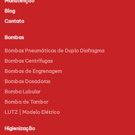
Manutenção
Blog
Contato
Bombas
Bombas Pneumáticas de Duplo Diafragma
Bombas Centrífugas
Bombas de Engrenagem
Bombas Dosadoras
Bomba Lobular
Bomba de Tambor
LUTZ | Modelo Elétrico
Higienização