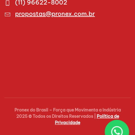
(11) 96622-8002
propostas@pronex.com.br
Pronex do Brasil – Força que Movimenta a Indústria
2025 © Todos os Direitos Reservados |
Política de
Privacidade