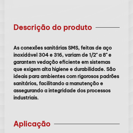
Descrição do produto
As conexões sanitárias SMS, feitas de aço
inoxidável 304 e 316, variam de 1/2" a 8" e
garantem vedação eficiente em sistemas
que exigem alta higiene e durabilidade. São
ideais para ambientes com rigorosos padrões
sanitários, facilitando a manutenção e
assegurando a integridade dos processos
industriais.
Aplicação