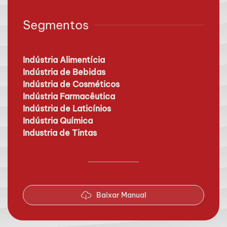
Segmentos
Indústria Alimentícia
Indústria de Bebidas
Indústria de Cosméticos
Indústria Farmacêutica
Indústria de Laticínios
Indústria Química
Industria de Tintas
Baixar Manual