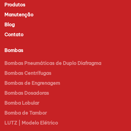
Produtos
Manutenção
Blog
Contato
Bombas
Bombas Pneumáticas de Duplo Diafragma
Bombas Centrífugas
Bombas de Engrenagem
Bombas Dosadoras
Bomba Lobular
Bomba de Tambor
LUTZ | Modelo Elétrico