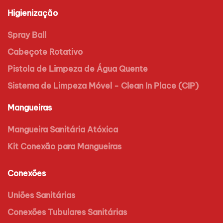
Higienização
Spray Ball
Cabeçote Rotativo
Pistola de Limpeza de Água Quente
Sistema de Limpeza Móvel - Clean In Place (CIP)
Mangueiras
Mangueira Sanitária Atóxica
Kit Conexão para Mangueiras
Conexões
Uniões Sanitárias
Conexões Tubulares Sanitárias