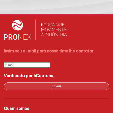
Insira seu e-mail para nosso time lhe contatar.
Verificado por hCaptcha.
Enviar
Quem somos