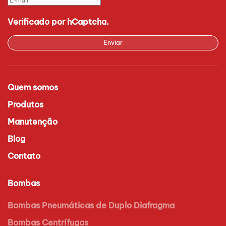
Verificado por hCaptcha.
Enviar
Quem somos
Produtos
Manutenção
Blog
Contato
Bombas
Bombas Pneumáticas de Duplo Diafragma
Bombas Centrífugas