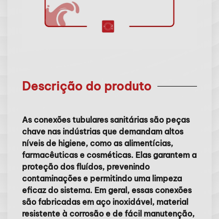
Descrição do produto
As conexões tubulares sanitárias são peças
chave nas indústrias que demandam altos
níveis de higiene, como as alimentícias,
farmacêuticas e cosméticas. Elas garantem a
proteção dos fluídos, prevenindo
contaminações e permitindo uma limpeza
eficaz do sistema. Em geral, essas conexões
são fabricadas em aço inoxidável, material
resistente à corrosão e de fácil manutenção,