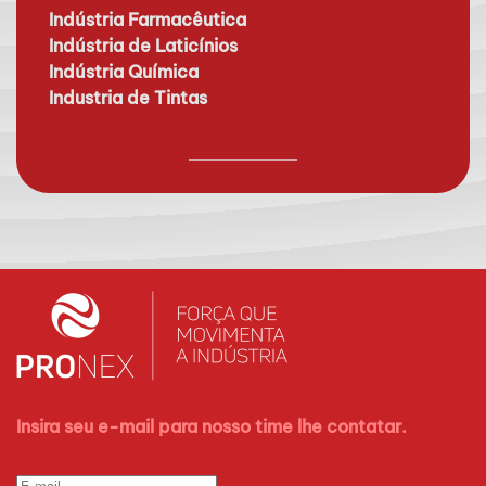
Indústria Farmacêutica
Indústria de Laticínios
Indústria Química
Industria de Tintas
Insira seu e-mail para nosso time lhe contatar.