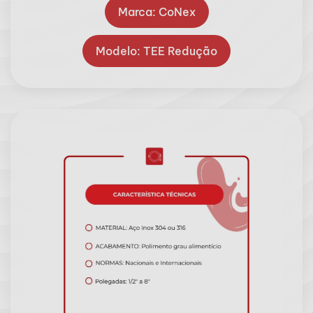
Marca: CoNex
Modelo: TEE Redução