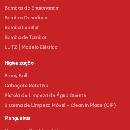
Bombas de Engrenagem
Bombas Dosadoras
Bomba Lobular
Bomba de Tambor
LUTZ | Modelo Elétrico
Higienização
Spray Ball
Cabeçote Rotativo
Pistola de Limpeza de Água Quente
Sistema de Limpeza Móvel - Clean In Place (CIP)
Mangueiras