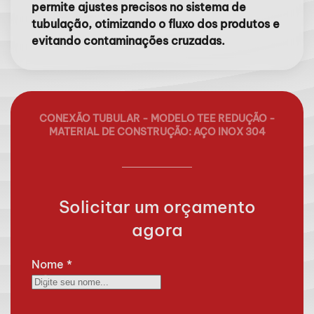
permite ajustes precisos no sistema de
tubulação, otimizando o fluxo dos produtos e
evitando contaminações cruzadas.
CONEXÃO TUBULAR - MODELO TEE REDUÇÃO -
MATERIAL DE CONSTRUÇÃO: AÇO INOX 304
Solicitar um orçamento
agora
Nome
*