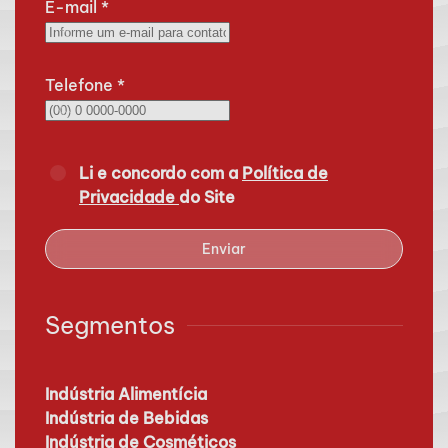
E-mail
*
Telefone
*
Li e concordo com a
Política de
Privacidade
do Site
Enviar
Segmentos
Indústria Alimentícia
Indústria de Bebidas
Indústria de Cosméticos