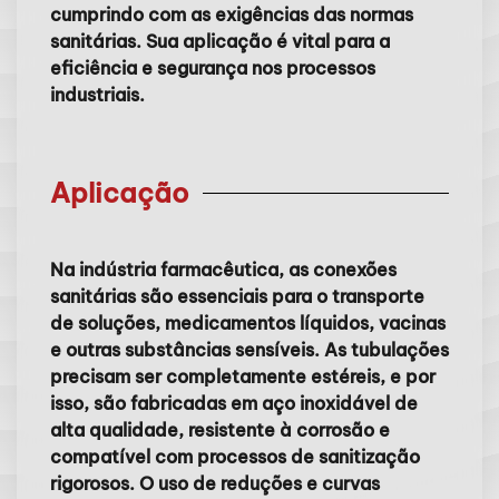
cumprindo com as exigências das normas
sanitárias. Sua aplicação é vital para a
eficiência e segurança nos processos
industriais.
Aplicação
Na indústria farmacêutica, as conexões
sanitárias são essenciais para o transporte
de soluções, medicamentos líquidos, vacinas
e outras substâncias sensíveis. As tubulações
precisam ser completamente estéreis, e por
isso, são fabricadas em aço inoxidável de
alta qualidade, resistente à corrosão e
compatível com processos de sanitização
rigorosos. O uso de reduções e curvas