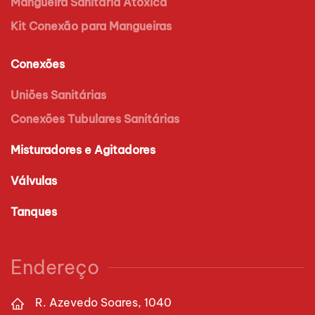
Mangueira Sanitária Atóxica
Kit Conexão para Mangueiras
Conexões
Uniões Sanitárias
Conexões Tubulares Sanitárias
Misturadores e Agitadores
Válvulas
Tanques
Endereço
R. Azevedo Soares, 1040