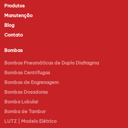
Produtos
Manutenção
Blog
Contato
Bombas
Bombas Pneumáticas de Duplo Diafragma
Bombas Centrífugas
Bombas de Engrenagem
Bombas Dosadoras
Bomba Lobular
Bomba de Tambor
LUTZ | Modelo Elétrico