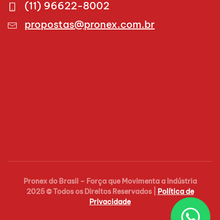
(11) 96622-8002
propostas@pronex.com.br
Pronex do Brasil – Força que Movimenta a Indústria
2025 © Todos os Direitos Reservados |
Política de
Privacidade