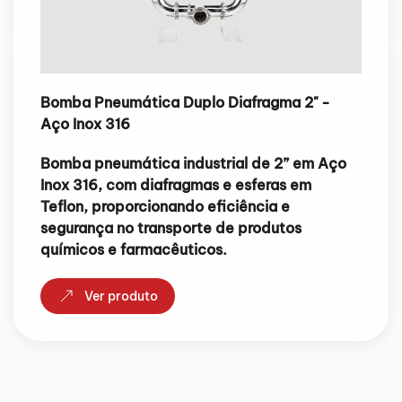
Bomba Pneumática Duplo Diafragma 2" -
Aço Inox 316
Bomba pneumática industrial de 2” em Aço
Inox 316, com diafragmas e esferas em
Teflon, proporcionando eficiência e
segurança no transporte de produtos
químicos e farmacêuticos.
Ver produto