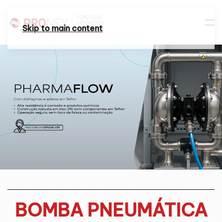
Skip to main content
BOMBA PNEUMÁTICA