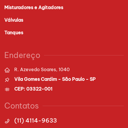
Misturadores e Agitadores
Válvulas
Tanques
Endereço
R. Azevedo Soares, 1040
Vila Gomes Cardim - São Paulo - SP
CEP: 03322-001
Contatos
(11) 4114-9633