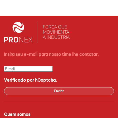
Insira seu e-mail para nosso time lhe contatar.
Verificado por hCaptcha.
Enviar
Quem somos