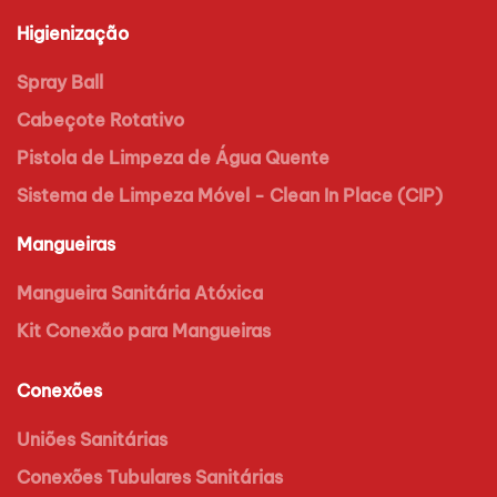
Higienização
Spray Ball
Cabeçote Rotativo
Pistola de Limpeza de Água Quente
Sistema de Limpeza Móvel - Clean In Place (CIP)
Mangueiras
Mangueira Sanitária Atóxica
Kit Conexão para Mangueiras
Conexões
Uniões Sanitárias
Conexões Tubulares Sanitárias