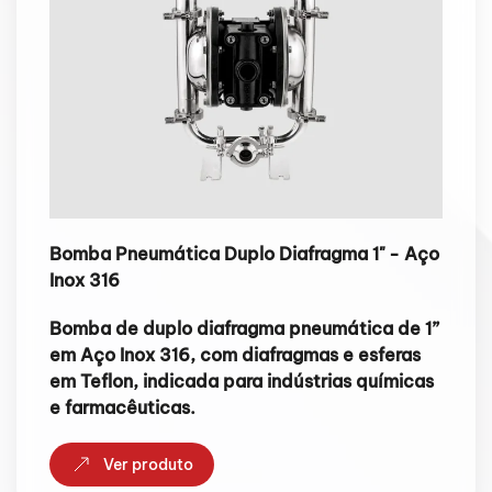
Bomba Pneumática Duplo Diafragma 1" - Aço
Inox 316
Bomba de duplo diafragma pneumática de 1”
em Aço Inox 316, com diafragmas e esferas
em Teflon, indicada para indústrias químicas
e farmacêuticas.
Ver produto