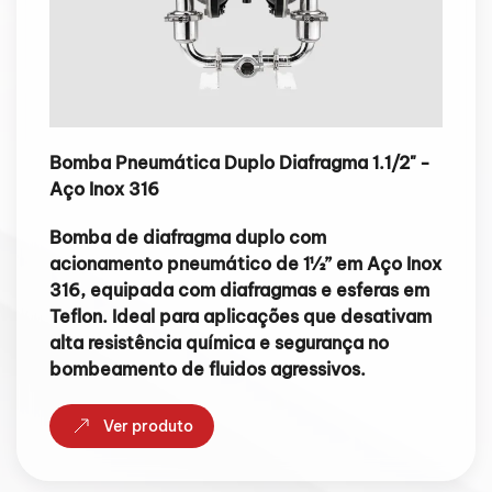
Bomba Pneumática Duplo Diafragma 1.1/2" -
Aço Inox 316
Bomba de diafragma duplo com
acionamento pneumático de 1½” em Aço Inox
316, equipada com diafragmas e esferas em
Teflon. Ideal para aplicações que desativam
alta resistência química e segurança no
bombeamento de fluidos agressivos.
Ver produto