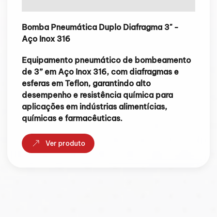
Bomba Pneumática Duplo Diafragma 3" -
Aço Inox 316
Equipamento pneumático de bombeamento
de 3” em Aço Inox 316, com diafragmas e
esferas em Teflon, garantindo alto
desempenho e resistência química para
aplicações em indústrias alimentícias,
químicas e farmacêuticas.
Ver produto