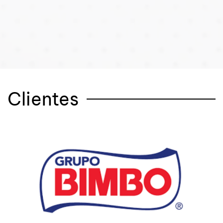
Clientes