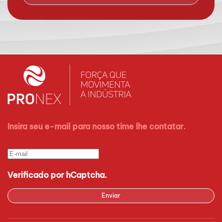
Insira seu e-mail para nosso time lhe contatar.
Verificado por hCaptcha.
Enviar