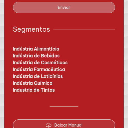
Enviar
Segmentos
Indústria Alimentícia
Indústria de Bebidas
Indústria de Cosméticos
Indústria Farmacêutica
Indústria de Laticínios
Indústria Química
Industria de Tintas
Baixar Manual