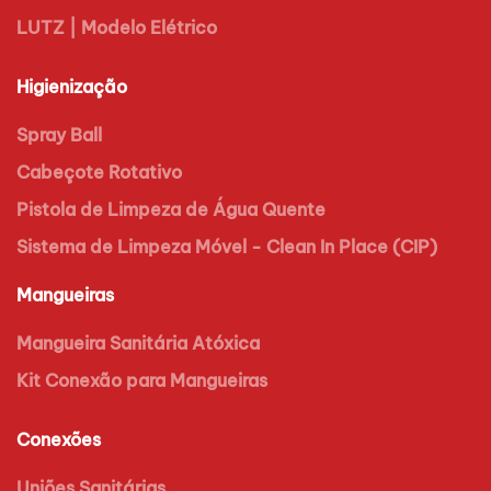
LUTZ | Modelo Elétrico
Higienização
Spray Ball
Cabeçote Rotativo
Pistola de Limpeza de Água Quente
Sistema de Limpeza Móvel - Clean In Place (CIP)
Mangueiras
Mangueira Sanitária Atóxica
Kit Conexão para Mangueiras
Conexões
Uniões Sanitárias