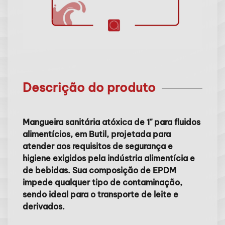
Descrição do produto
Mangueira sanitária atóxica de 1" para fluidos
alimentícios, em Butil, projetada para
atender aos requisitos de segurança e
higiene exigidos pela indústria alimentícia e
de bebidas. Sua composição de EPDM
impede qualquer tipo de contaminação,
sendo ideal para o transporte de leite e
derivados.