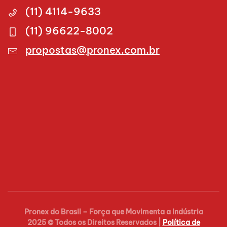
(11) 4114-9633
(11) 96622-8002
propostas@pronex.com.br
Pronex do Brasil – Força que Movimenta a Indústria
2025 © Todos os Direitos Reservados |
Política de