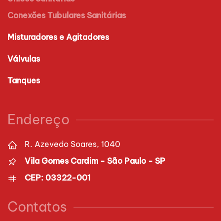
Conexões Tubulares Sanitárias
Misturadores e Agitadores
Válvulas
Tanques
Endereço
R. Azevedo Soares, 1040
Vila Gomes Cardim - São Paulo - SP
CEP: 03322-001
Contatos