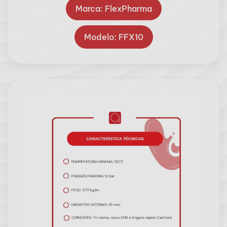
Marca: FlexPharma
Modelo: FFX10