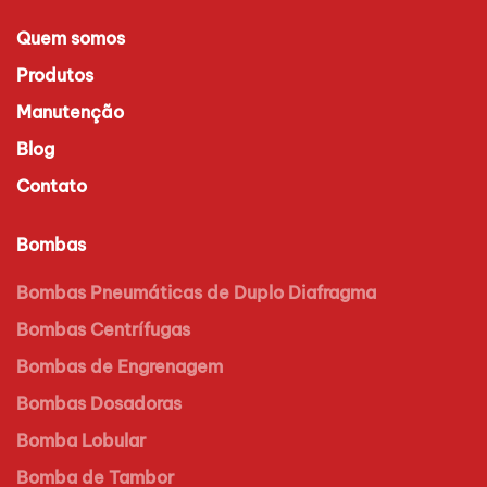
Quem somos
Produtos
Manutenção
Blog
Contato
Bombas
Bombas Pneumáticas de Duplo Diafragma
Bombas Centrífugas
Bombas de Engrenagem
Bombas Dosadoras
Bomba Lobular
Bomba de Tambor