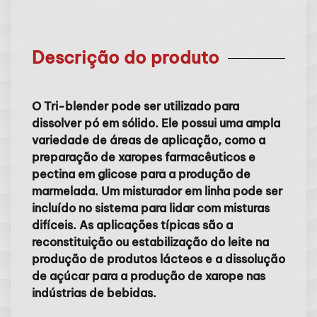
Descrição do produto
O Tri-blender pode ser utilizado para
dissolver pó em sólido. Ele possui uma ampla
variedade de áreas de aplicação, como a
preparação de xaropes farmacêuticos e
pectina em glicose para a produção de
marmelada. Um misturador em linha pode ser
incluído no sistema para lidar com misturas
difíceis. As aplicações típicas são a
reconstituição ou estabilização do leite na
produção de produtos lácteos e a dissolução
de açúcar para a produção de xarope nas
indústrias de bebidas.