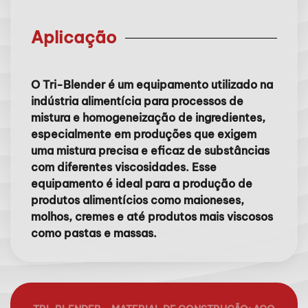
Aplicação
O Tri-Blender é um equipamento utilizado na
indústria alimentícia para processos de
mistura e homogeneização de ingredientes,
especialmente em produções que exigem
uma mistura precisa e eficaz de substâncias
com diferentes viscosidades. Esse
equipamento é ideal para a produção de
produtos alimentícios como maioneses,
molhos, cremes e até produtos mais viscosos
como pastas e massas.