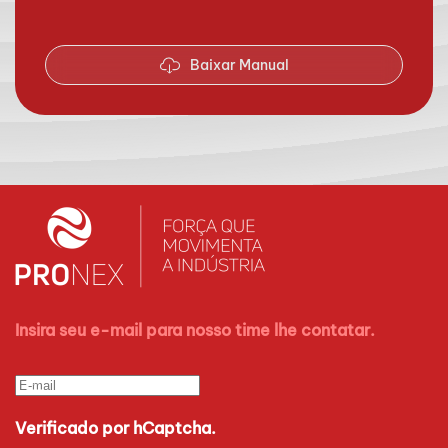
Baixar Manual
Insira seu e-mail para nosso time lhe contatar.
Verificado por hCaptcha.