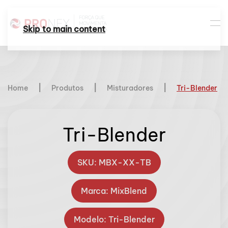
Skip to main content
Home
Produtos
Misturadores
Tri-Blender
Tri-Blender
SKU: MBX-XX-TB
Marca: MixBlend
Modelo: Tri-Blender