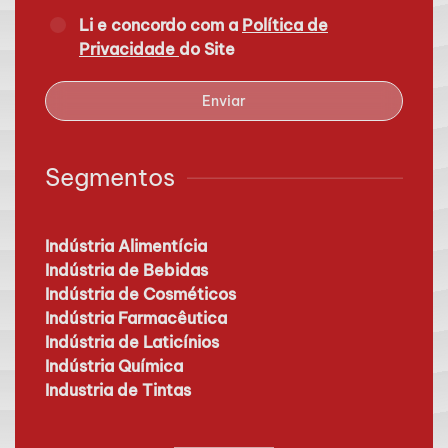
Li e concordo com a
Política de
Privacidade
do Site
Enviar
Segmentos
Indústria Alimentícia
Indústria de Bebidas
Indústria de Cosméticos
Indústria Farmacêutica
Indústria de Laticínios
Indústria Química
Industria de Tintas