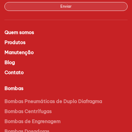
Enviar
Quem somos
Produtos
Manutenção
Blog
Contato
Bombas
Bombas Pneumáticas de Duplo Diafragma
Bombas Centrífugas
Bombas de Engrenagem
Bombas Dosadoras