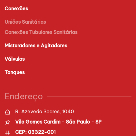
Conexões
Uniões Sanitárias
Conexões Tubulares Sanitárias
Misturadores e Agitadores
Válvulas
Tanques
Endereço
R. Azevedo Soares, 1040
Vila Gomes Cardim - São Paulo - SP
CEP: 03322-001