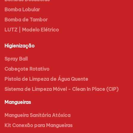
Bomba Lobular
Bomba de Tambor
LUTZ | Modelo Elétrico
Higienização
Spray Ball
Cabeçote Rotativo
Pistola de Limpeza de Água Quente
Sistema de Limpeza Móvel - Clean In Place (CIP)
Mangueiras
Mangueira Sanitária Atóxica
Kit Conexão para Mangueiras