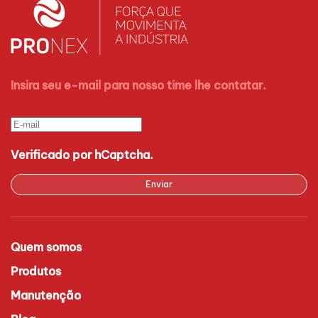
Insira seu e-mail para nosso time lhe contatar.
Verificado por hCaptcha.
Enviar
Quem somos
Produtos
Manutenção