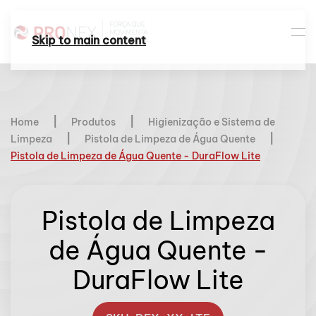
Skip to main content
Home
Produtos
Higienização e Sistema de
Limpeza
Pistola de Limpeza de Água Quente
Pistola de Limpeza de Água Quente - DuraFlow Lite
Pistola de Limpeza
de Água Quente -
DuraFlow Lite