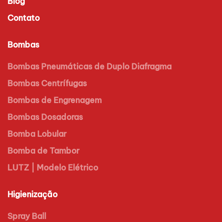
Blog
Contato
Bombas
Bombas Pneumáticas de Duplo Diafragma
Bombas Centrífugas
Bombas de Engrenagem
Bombas Dosadoras
Bomba Lobular
Bomba de Tambor
LUTZ | Modelo Elétrico
Higienização
Spray Ball