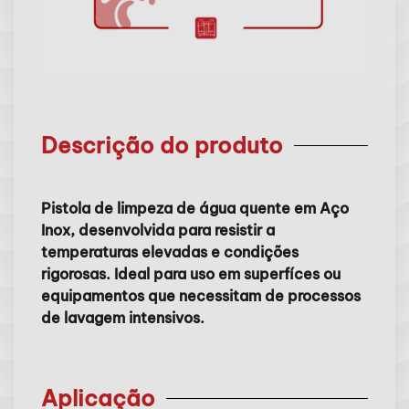
Descrição do produto
Pistola de limpeza de água quente em Aço
Inox, desenvolvida para resistir a
temperaturas elevadas e condições
rigorosas. Ideal para uso em superfíces ou
equipamentos que necessitam de processos
de lavagem intensivos.
Aplicação