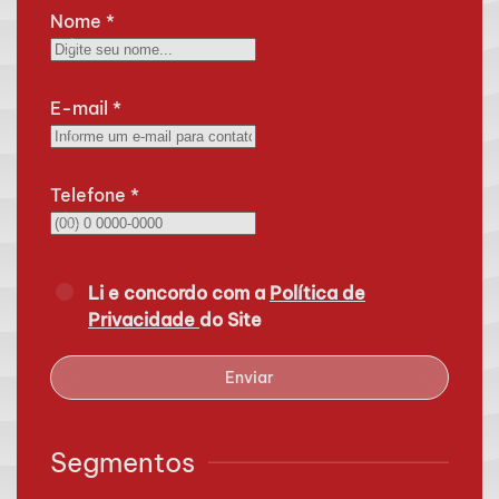
Nome
*
E-mail
*
Telefone
*
Li e concordo com a
Política de
Privacidade
do Site
Enviar
Segmentos