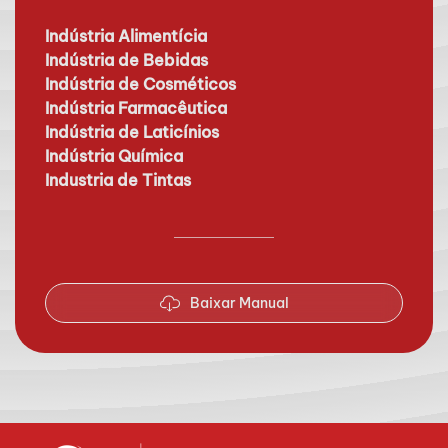
Indústria Alimentícia
Indústria de Bebidas
Indústria de Cosméticos
Indústria Farmacêutica
Indústria de Laticínios
Indústria Química
Industria de Tintas
Baixar Manual