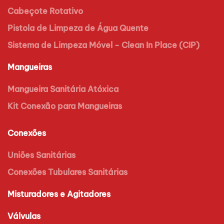
Cabeçote Rotativo
Pistola de Limpeza de Água Quente
Sistema de Limpeza Móvel - Clean In Place (CIP)
Mangueiras
Mangueira Sanitária Atóxica
Kit Conexão para Mangueiras
Conexões
Uniões Sanitárias
Conexões Tubulares Sanitárias
Misturadores e Agitadores
Válvulas