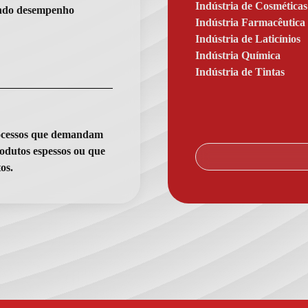
Indústria de Cosméticas
tindo desempenho
Indústria Farmacêutica
Indústria de Laticínios
Indústria Química
Indústria de Tintas
rocessos que demandam
odutos espessos ou que
os.