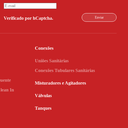
Enviar
Verificado por hCaptcha.
Conexões
Uniões Sanitárias
Conexões Tubulares Sanitárias
Quente
Misturadores e Agitadores
lean In
Válvulas
Tanques