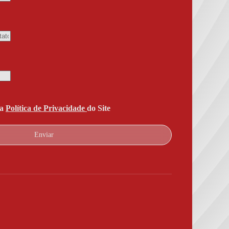
 a
Política de Privacidade
do Site
Enviar