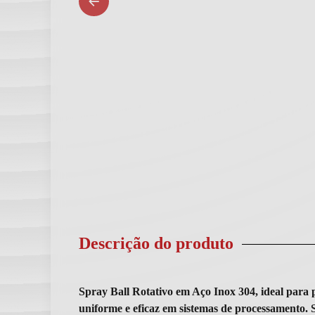
Descrição do produto
Spray Ball Rotativo em Aço Inox 304, ideal par
uniforme e eficaz em sistemas de processamento.