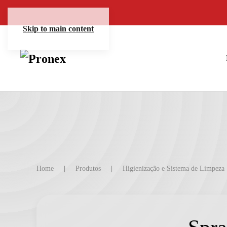
Skip to main content
Home
Produtos
Higienização e Sistema de Limpeza