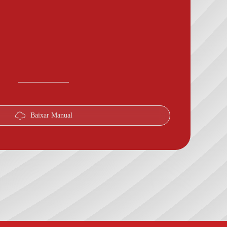
Baixar Manual