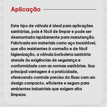
Aplicação
Este tipo de válvula é ideal para aplicações
sanitárias, pois é fácil de limpar e pode ser
desmontada rapidamente para manutenção.
Fabricada em materiais como aço inoxidável,
que são resistentes à corrosão e de fácil
higienização, a válvula borboleta sanitária
atende às exigências de segurança e
conformidade com as normas sanitárias. Sua
principal vantagem é a praticidade,
oferecendo controle preciso do fluxo com um
design compacto, eficiente e seguro para
ambientes industriais que exigem alta
limpeza.