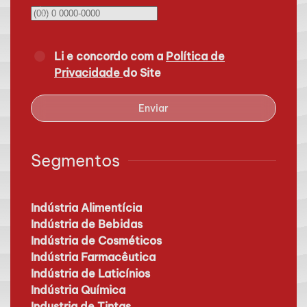
Li e concordo com a
Política de
Privacidade
do Site
Enviar
Segmentos
Indústria Alimentícia
Indústria de Bebidas
Indústria de Cosméticos
Indústria Farmacêutica
Indústria de Laticínios
Indústria Química
Industria de Tintas