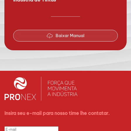
Baixar Manual
Insira seu e-mail para nosso time lhe contatar.