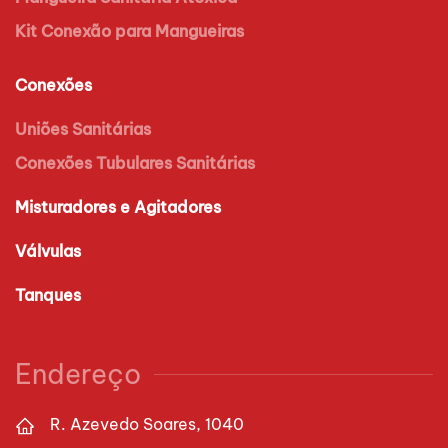
Kit Conexão para Mangueiras
Conexões
Uniões Sanitárias
Conexões Tubulares Sanitárias
Misturadores e Agitadores
Válvulas
Tanques
Endereço
R. Azevedo Soares, 1040