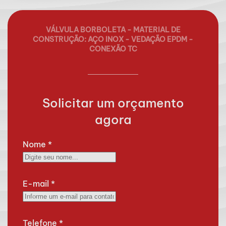
VÁLVULA BORBOLETA - MATERIAL DE
CONSTRUÇÃO: AÇO INOX - VEDAÇÃO EPDM -
CONEXÃO TC
Solicitar um orçamento
agora
Nome
*
E-mail
*
Telefone
*