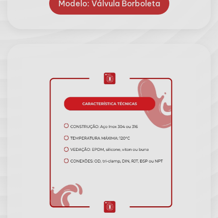
Modelo: Válvula Borboleta