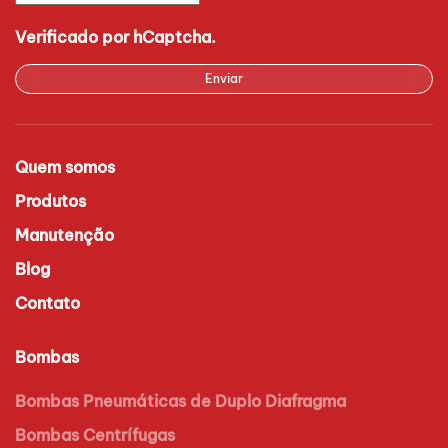
Verificado por hCaptcha.
Enviar
Quem somos
Produtos
Manutenção
Blog
Contato
Bombas
Bombas Pneumáticas de Duplo Diafragma
Bombas Centrífugas