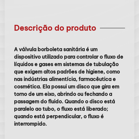
Descrição do produto
A válvula borboleta sanitária é um
dispositivo utilizado para controlar o fluxo de
líquidos e gases em sistemas de tubulação
que exigem altos padrões de higiene, como
nas indústrias alimentícia, farmacêutica e
cosmética. Ela possui um disco que gira em
torno de um eixo, abrindo ou fechando a
passagem do fluido. Quando o disco está
paralelo ao tubo, o fluxo está liberado;
quando está perpendicular, o fluxo é
interrompido.